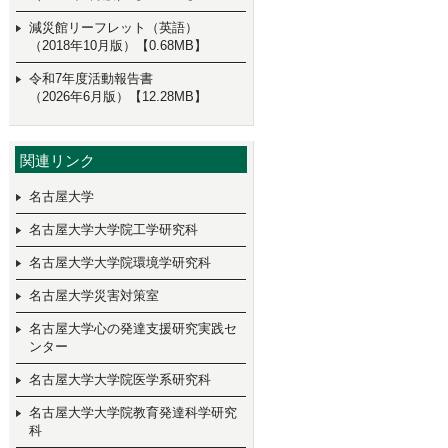
減災館リーフレット（英語）
（2018年10月版）【0.68MB】
令和7年度活動報告書
（2026年6月版）【12.28MB】
関連リンク
名古屋大学
名古屋大学大学院工学研究科
名古屋大学大学院環境学研究科
名古屋大学災害対策室
名古屋大学心の発達支援研究実践セ
ンター
名古屋大学大学院医学系研究科
名古屋大学大学院教育発達科学研究
科