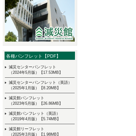
各種パンフレット【PDF】
減災センターパンフレット
（2024年5月版）【17.53MB】
減災センターパンフレット（英語）
（2025年1月版）【8.20MB】
減災館パンフレット
（2023年5月版）【26.86MB】
減災館パンフレット（英語）
（2019年4月版）【5.74MB】
減災館リーフレット
（2025年3月版）【1.98MB】