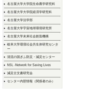
名古屋大学大学院生命農学研究科
名古屋大学大学院経済学研究科
名古屋大学法学部
名古屋大学宇宙地球環境研究所
名古屋大学未来社会創造機構
岐阜大学環境社会共生体研究センタ
ー
清流の国ぎふ防災・減災センター
NSL -Network for Saving Lives
減災古文書研究会
センター内部情報（関係者のみ）