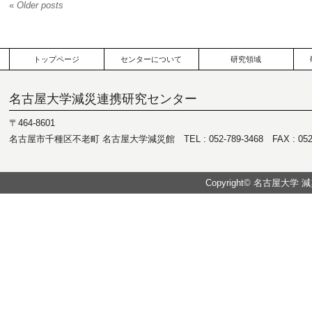
«
Older posts
トップページ
センターについて
研究領域
名古屋大学減災連携研究センター
〒464-8601
名古屋市千種区不老町 名古屋大学減災館 TEL : 052-789-3468 FAX : 052-7
Copyright© 名古屋大学 減