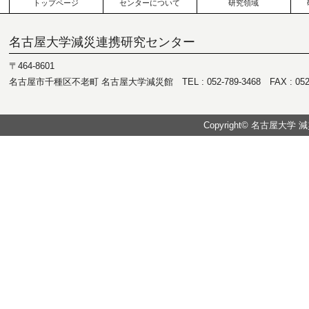
トップページ
センターについて
研究領域
名古屋大学減災連携研究センター
〒464-8601
名古屋市千種区不老町 名古屋大学減災館 TEL : 052-789-3468 FAX : 052-7
Copyright© 名古屋大学 減