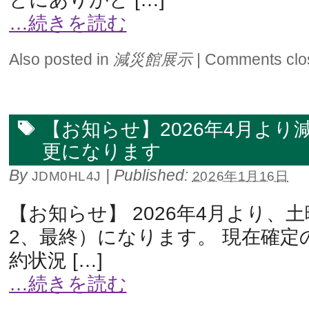
…続きを読む
Also posted in
減災館展示
|
Comments clo
【お知らせ】2026年4月より
更になります
By
|
Published:
JDM0HL4J
2026年1月16日
【お知らせ】 2026年4月より、
2、最終）になります。 現在確定
約状況 […]
…続きを読む