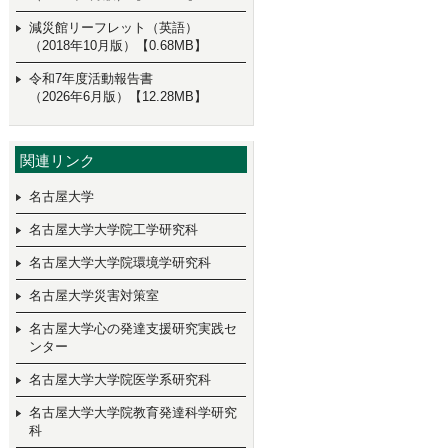
減災館リーフレット（英語）
（2018年10月版）【0.68MB】
令和7年度活動報告書
（2026年6月版）【12.28MB】
関連リンク
名古屋大学
名古屋大学大学院工学研究科
名古屋大学大学院環境学研究科
名古屋大学災害対策室
名古屋大学心の発達支援研究実践セ
ンター
名古屋大学大学院医学系研究科
名古屋大学大学院教育発達科学研究
科