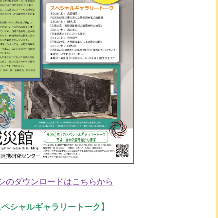
シのダウンロードはこちらから
スペシャルギャラリートーク】