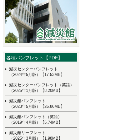
各種パンフレット【PDF】
減災センターパンフレット
（2024年5月版）【17.53MB】
減災センターパンフレット（英語）
（2025年1月版）【8.20MB】
減災館パンフレット
（2023年5月版）【26.86MB】
減災館パンフレット（英語）
（2019年4月版）【5.74MB】
減災館リーフレット
（2025年3月版）【1.98MB】