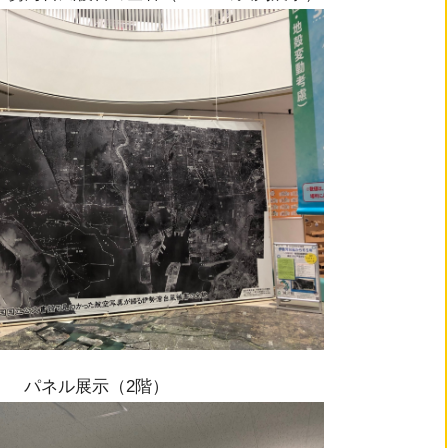
パネル展示（2階）