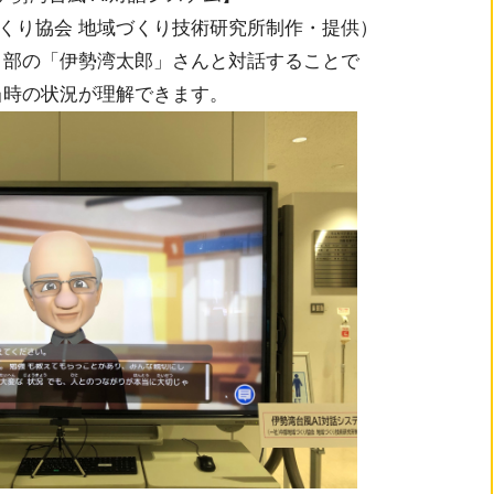
づくり協会 地域づくり技術研究所制作・提供）
り部の「伊勢湾太郎」さんと対話することで
当時の状況が理解できます。