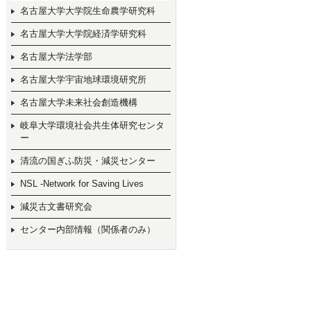
名古屋大学大学院生命農学研究科
名古屋大学大学院経済学研究科
名古屋大学法学部
名古屋大学宇宙地球環境研究所
名古屋大学未来社会創造機構
岐阜大学環境社会共生体研究センタ
ー
清流の国ぎふ防災・減災センター
NSL -Network for Saving Lives
減災古文書研究会
センター内部情報（関係者のみ）