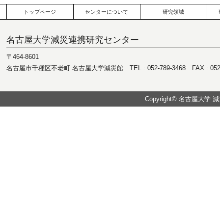
トップページ
センターについて
研究領域
名古屋大学減災連携研究センター
〒464-8601
名古屋市千種区不老町 名古屋大学減災館 TEL : 052-789-3468 FAX : 052-7
Copyright© 名古屋大学 減