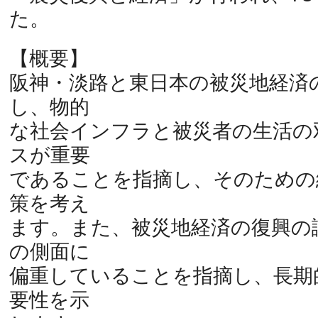
た。
【概要】
阪神・淡路と東日本の被災地経済
し、物的
な社会インフラと被災者の生活の
スが重要
であることを指摘し、そのための
策を考え
ます。また、被災地経済の復興の
の側面に
偏重していることを指摘し、長期
要性を示