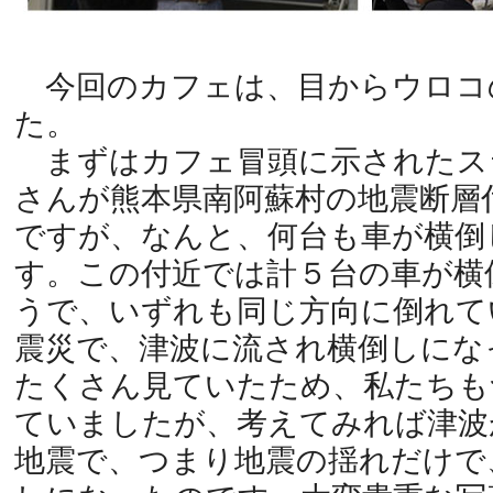
今回のカフェは、目からウロコ
た。
まずはカフェ冒頭に示されたス
さんが熊本県南阿蘇村の地震断層
ですが、なんと、何台も車が横倒
す。この付近では計５台の車が横
うで、いずれも同じ方向に倒れて
震災で、津波に流され横倒しにな
たくさん見ていたため、私たちも
ていましたが、考えてみれば津波
地震で、つまり地震の揺れだけで