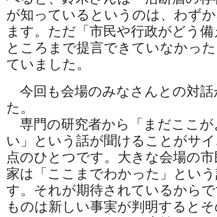
が知っているというのは、わずか
ます。ただ「市民や行政がどう備
ところまで提言できていなかった
ていました。
今回も会場のみなさんとの対話
た。
専門の研究者から「まだここが
い」という話が聞けることがサイ
点のひとつです。大きな会場の市
家は「ここまでわかった」という
す。それが期待されているからで
ものは新しい事実が判明するとそ