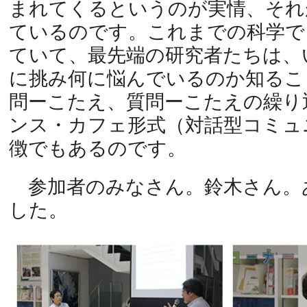
まれてくるというのが実情、それ
ているのです。これまでの科学で
ていて、最先端の研究者たちは、
に挑み何に悩んでいるのか知るこ
問ーこたえ、質問ーこたえの繰り
ンス・カフェ形式（対話型コミュ
徴でもあるのです。
参加者のみなさん。鈴木さん。
した。