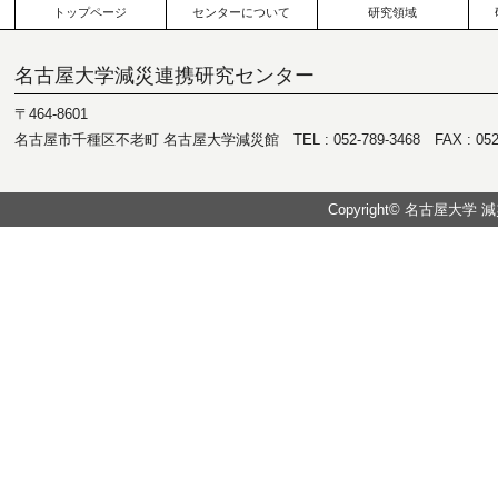
トップページ
センターについて
研究領域
名古屋大学減災連携研究センター
〒464-8601
名古屋市千種区不老町 名古屋大学減災館 TEL : 052-789-3468 FAX : 052-7
Copyright© 名古屋大学 減