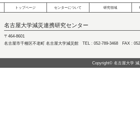
トップページ
センターについて
研究領域
名古屋大学減災連携研究センター
〒464-8601
名古屋市千種区不老町 名古屋大学減災館 TEL : 052-789-3468 FAX : 052-7
Copyright© 名古屋大学 減