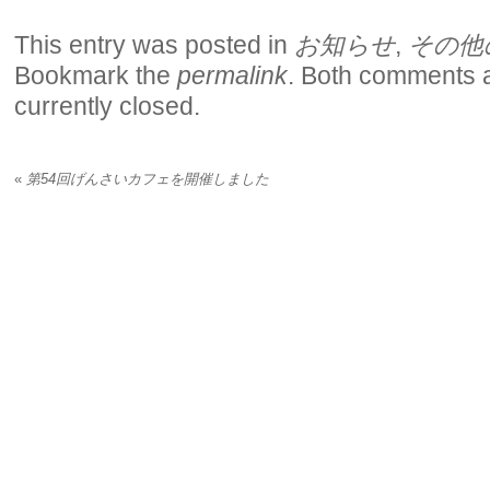
This entry was posted in
お知らせ
,
その他
Bookmark the
permalink
. Both comments 
currently closed.
«
第54回げんさいカフェを開催しました