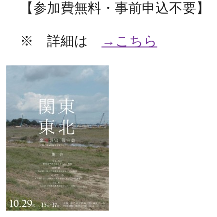
【参加費無料・事前申込不要
※ 詳細は
→こちら