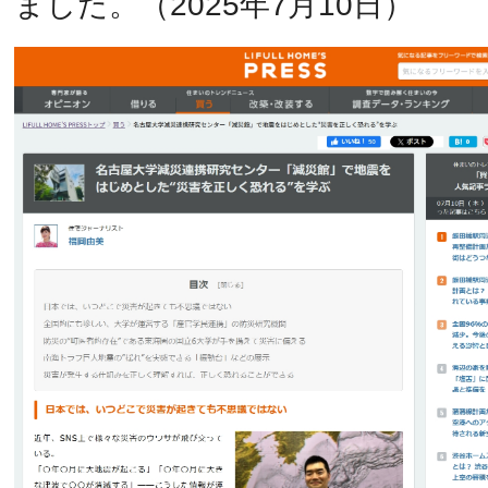
ました。（2025年7月10日）