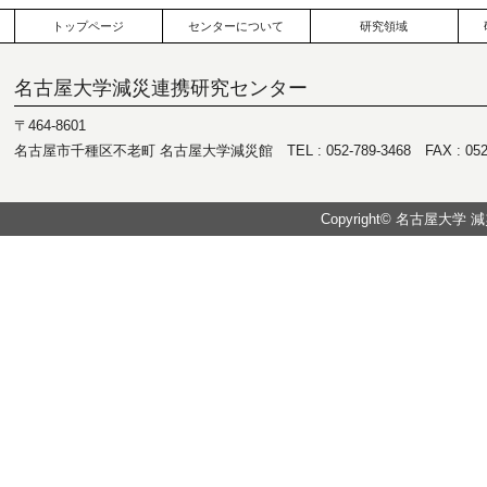
トップページ
センターについて
研究領域
名古屋大学減災連携研究センター
〒464-8601
名古屋市千種区不老町 名古屋大学減災館 TEL : 052-789-3468 FAX : 052-7
Copyright© 名古屋大学 減