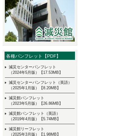
各種パンフレット【PDF】
減災センターパンフレット
（2024年5月版）【17.53MB】
減災センターパンフレット（英語）
（2025年1月版）【8.20MB】
減災館パンフレット
（2023年5月版）【26.86MB】
減災館パンフレット（英語）
（2019年4月版）【5.74MB】
減災館リーフレット
（2025年3月版）【1.98MB】