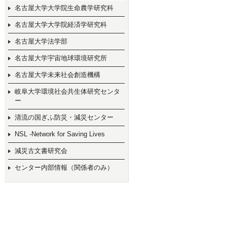
名古屋大学大学院生命農学研究科
名古屋大学大学院経済学研究科
名古屋大学法学部
名古屋大学宇宙地球環境研究所
名古屋大学未来社会創造機構
岐阜大学環境社会共生体研究センタ
ー
清流の国ぎふ防災・減災センター
NSL -Network for Saving Lives
減災古文書研究会
センター内部情報（関係者のみ）