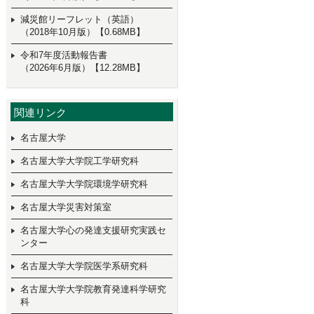
減災館リーフレット（英語）
（2018年10月版）【0.68MB】
令和7年度活動報告書
（2026年6月版）【12.28MB】
関連リンク
名古屋大学
名古屋大学大学院工学研究科
名古屋大学大学院環境学研究科
名古屋大学災害対策室
名古屋大学心の発達支援研究実践セ
ンター
名古屋大学大学院医学系研究科
名古屋大学大学院教育発達科学研究
科