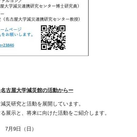
ー名古屋大学減災館の活動からー
・減災研究と活動を展開しています。
する展示と、将来に向けた活動をご紹介します。
~ 7月9日（日）