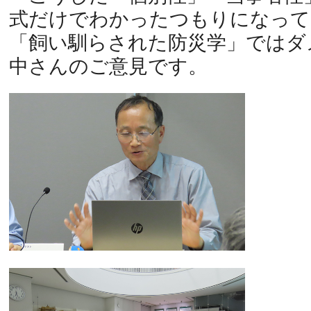
式だけでわかったつもりになって
「飼い馴らされた防災学」ではダ
中さんのご意見です。