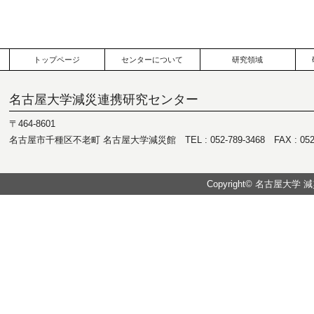
トップページ
センターについて
研究領域
名古屋大学減災連携研究センター
〒464-8601
名古屋市千種区不老町 名古屋大学減災館 TEL : 052-789-3468 FAX : 052-7
Copyright© 名古屋大学 減