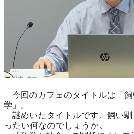
今回のカフェのタイトルは「飼
学」。
謎めいたタイトルです。飼い馴
ったい何なのでしょうか。