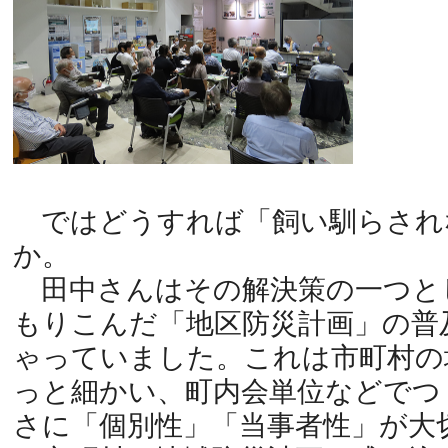
ではどうすれば「飼い馴らされ
か。
田中さんはその解決策の一つと
もりこんだ「地区防災計画」の普
ゃっていました。これは市町村の
っと細かい、町内会単位などでつ
さに「個別性」「当事者性」が大