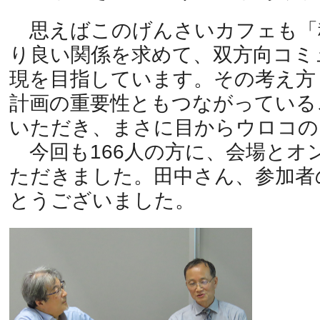
思えばこのげんさいカフェも「
り良い関係を求めて、双方向コミ
現を目指しています。その考え方
計画の重要性ともつながっている
いただき、まさに目からウロコの
今回も166人の方に、会場とオ
ただきました。田中さん、参加者
とうございました。