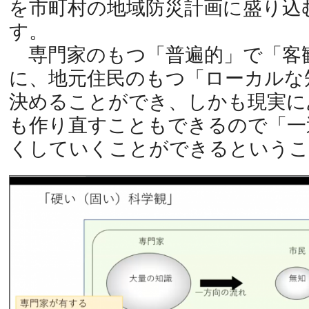
を市町村の地域防災計画に盛り込
す。
専門家のもつ「普遍的」で「客
に、地元住民のもつ「ローカルな
決めることができ、しかも現実に
も作り直すこともできるので「一
くしていくことができるというこ