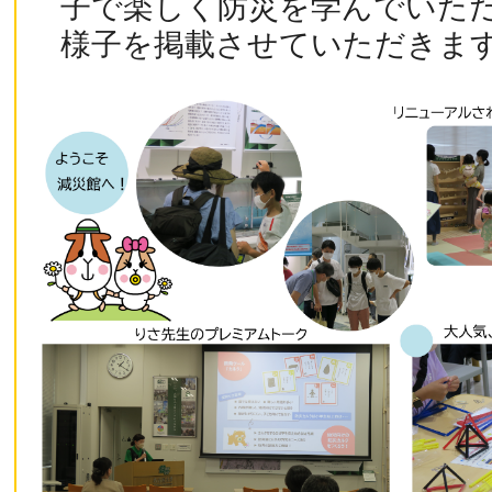
子で楽しく防災を学んでいた
様子を掲載させていただきま