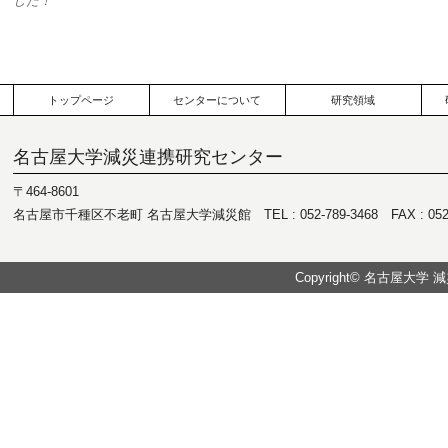
した！
トップページ
センターについて
研究領域
名古屋大学減災連携研究センター
〒464-8601
名古屋市千種区不老町 名古屋大学減災館 TEL : 052-789-3468 FAX : 052-7
Copyright© 名古屋大学 減