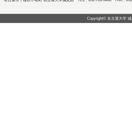
Copyright© 名古屋大学 減