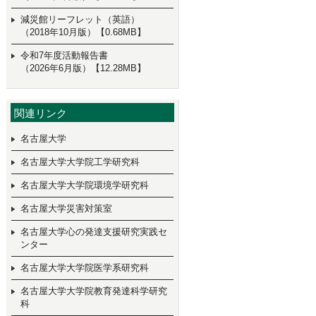
減災館リーフレット（英語）
（2018年10月版）【0.68MB】
令和7年度活動報告書
（2026年6月版）【12.28MB】
関連リンク
名古屋大学
名古屋大学大学院工学研究科
名古屋大学大学院環境学研究科
名古屋大学災害対策室
名古屋大学心の発達支援研究実践セ
ンター
名古屋大学大学院医学系研究科
名古屋大学大学院教育発達科学研究
科