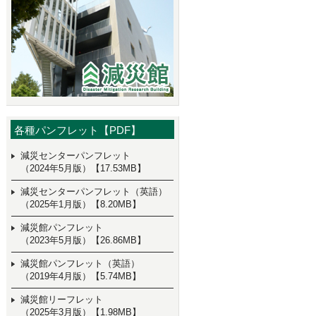
各種パンフレット【PDF】
減災センターパンフレット
（2024年5月版）【17.53MB】
減災センターパンフレット（英語）
（2025年1月版）【8.20MB】
減災館パンフレット
（2023年5月版）【26.86MB】
減災館パンフレット（英語）
（2019年4月版）【5.74MB】
減災館リーフレット
（2025年3月版）【1.98MB】