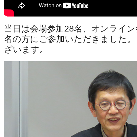
当日は会場参加28名、オンライン参
名の方にご参加いただきました。
ざいます。