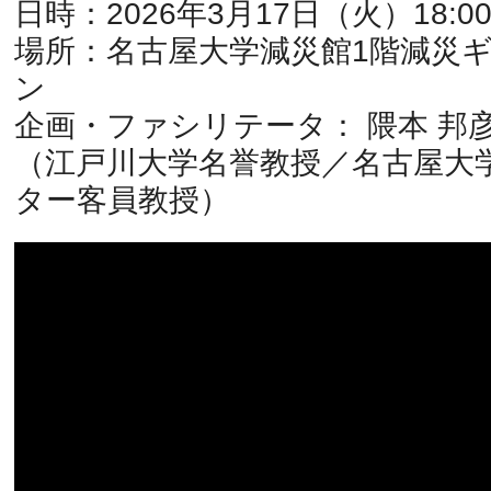
日時：2026年3月17日（火）18:00
場所：名古屋大学減災館1階減災
ン
企画・ファシリテータ： 隈本 邦彦
（江戸川大学名誉教授／名古屋大
ター客員教授）