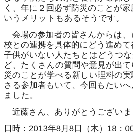
く、年に２回必ず防災のことが家
いうメリットもあるそうです。
会場の参加者の皆さんからは、
校との連携を具体的にどう進めて
子供がいない人たちとはどうつな
ど、たくさんの質問や意見が出て
災のことが学べる新しい理科の実
さる参加者もいて、今回もたいへ
ました。
近藤さん、ありがとうございま
日時：2013年8月8日（木）18：00