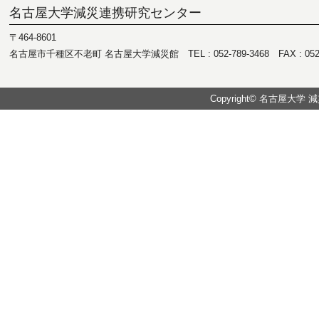
名古屋大学減災連携研究センター
〒464-8601
名古屋市千種区不老町 名古屋大学減災館 TEL : 052-789-3468 FAX : 052-7
Copyright© 名古屋大学 減