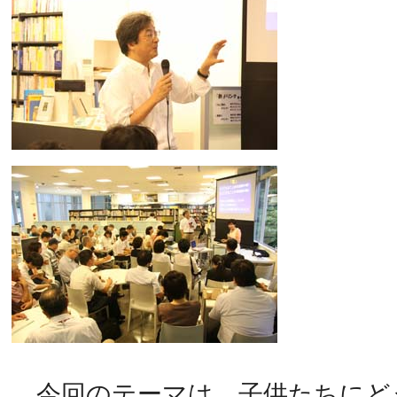
今回のテーマは、子供たちにど