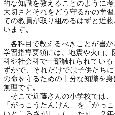
的な知識を教えることのように考
大切さとそれをどう守るかの学習
ての教員が取り組めるはずと近藤
います。
各科目で教えるべきことが書か
学習指導要領には、地震や火山、
科や社会科で一部触れられている
ずかで、それだけでは子供たちに
の命を守るための十分な知識を身
無理です。
そこで近藤さんの小学校では、
「がっこうたんけん」を「がっこ
いところさがし」にしたり、２年