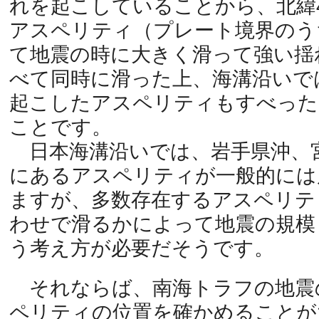
れを起こしていることから、北緯
アスペリティ（プレート境界のう
て地震の時に大きく滑って強い揺
べて同時に滑った上、海溝沿いで
起こしたアスペリティもすべった
ことです。
日本海溝沿いでは、岩手県沖、
にあるアスペリティが一般的には
ますが、多数存在するアスペリテ
わせで滑るかによって地震の規模
う考え方が必要だそうです。
それならば、南海トラフの地震
ペリティの位置を確かめることが