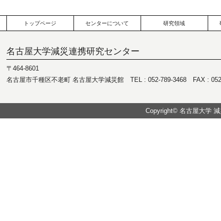
トップページ
センターについて
研究領域
名古屋大学減災連携研究センター
〒464-8601
名古屋市千種区不老町 名古屋大学減災館 TEL : 052-789-3468 FAX : 052-7
Copyright© 名古屋大学 減