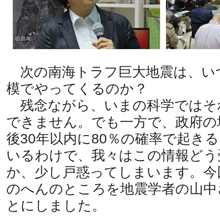
次の南海トラフ巨大地震は、い
模でやってくるのか？
残念ながら、いまの科学ではそ
できません。でも一方で、政府の
後30年以内に80％の確率で起き
いるわけで、我々はこの情報どう
か、少し戸惑ってしまいます。今
のへんのところを地震学者の山中
とにしました。