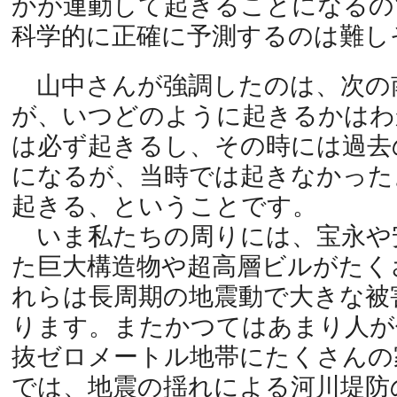
かが連動して起きることになるの
科学的に正確に予測するのは難し
山中さんが強調したのは、次の
が、いつどのように起きるかはわ
は必ず起きるし、その時には過去
になるが、当時では起きなかった
起きる、ということです。
いま私たちの周りには、宝永や
た巨大構造物や超高層ビルがたく
れらは長周期の地震動で大きな被
ります。またかつてはあまり人が
抜ゼロメートル地帯にたくさんの
では、地震の揺れによる河川堤防