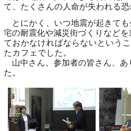
て、たくさんの人命が失われる恐
とにかく、いつ地震が起きても
宅の耐震化や減災街づくりなどを
ておかなければならないというこ
たカフェでした。
山中さん、参加者の皆さん、あ
た。