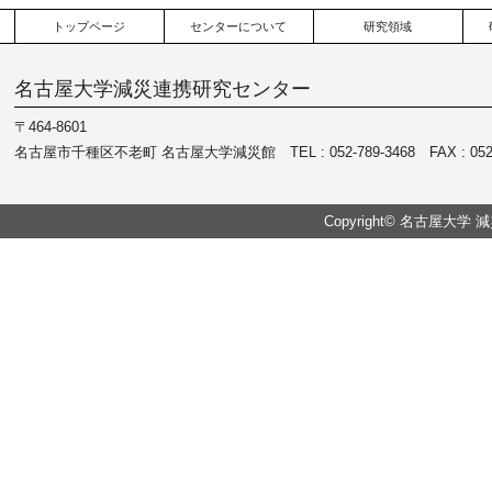
トップページ
センターについて
研究領域
名古屋大学減災連携研究センター
〒464-8601
名古屋市千種区不老町 名古屋大学減災館 TEL : 052-789-3468 FAX : 052-7
Copyright© 名古屋大学 減