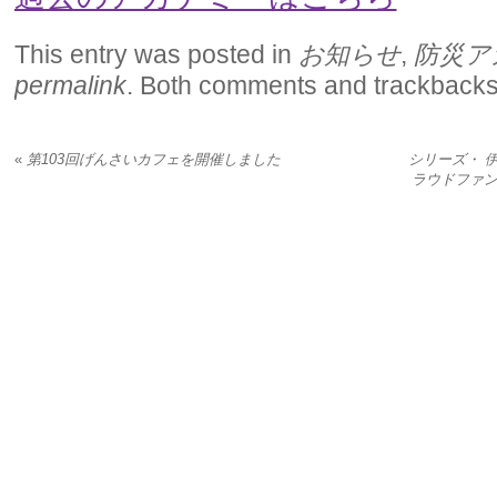
This entry was posted in
お知らせ
,
防災ア
permalink
. Both comments and trackbacks 
«
第103回げんさいカフェを開催しました
シリーズ・ 伊
ラウドファン