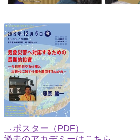
→ポスター（PDF）
過去のアカデミーはこちら