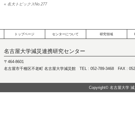
«
名大トピックスNo.277
トップページ
センターについて
研究領域
名古屋大学減災連携研究センター
〒464-8601
名古屋市千種区不老町 名古屋大学減災館 TEL : 052-789-3468 FAX : 052-7
Copyright© 名古屋大学 減