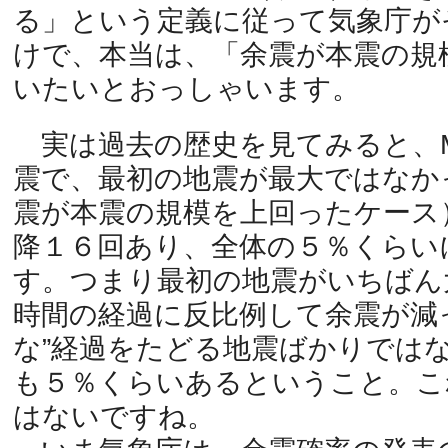
る」という定義に従って気象庁が
けで、本当は、「余震が本震の規
いたいとおっしゃいます。
実は過去の歴史を見てみると、
震で、最初の地震が最大ではなか
震が本震の規模を上回ったケース
降１６回あり、全体の５％くらい
す。つまり最初の地震がいちばん
時間の経過に反比例して余震が減
な”経過をたどる地震ばかりでは
も５％くらいあるということ。こ
はないですね。