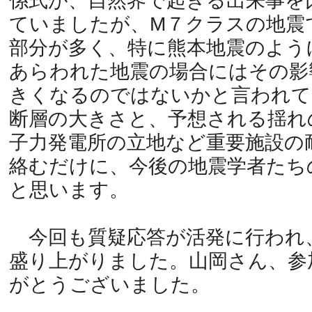
係式が、自然界で起きる出来事を
ていましたが、M７クラスの地震
部分が多く、特に熊本地震のよう
あらわれた地震の場合にはその影
きくなるのではないかと言われて
断層の大きさと、予想される揺れ
子力発電所の立地など重要施設の
絡むだけに、今後の地震学者たち
と思います。
今回も質疑応答が活発に行われ
盛り上がりました。山岡さん、参
がとうございました。