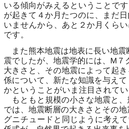
いる傾向がみえるということです
が起きて４か月たつのに、まだ日
いませんから、あと２か月くらい
です。
また熊本地震は地表に長い地震
震でしたが、地震学的には、M７
大きさと、その地震によって起き
係について、新たな知識を与えて
かということがいま注目されてい
もともと規模の小さな地震と、
では、地震断層の大きさとその地
グニチュードと同じように考えて