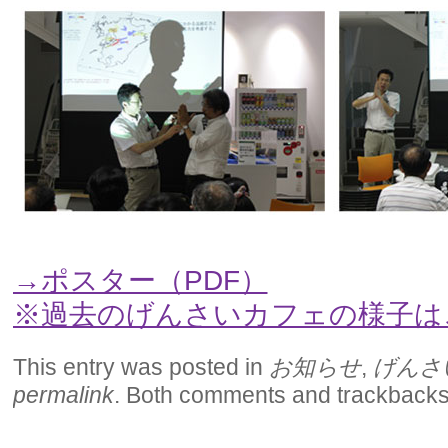
→ポスター（PDF）
※過去のげんさいカフェの様子は
This entry was posted in
お知らせ
,
げんさ
permalink
. Both comments and trackbacks 