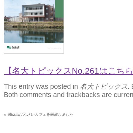
【名大トピックスNo.261はこち
This entry was posted in
名大トピックス
.
Both comments and trackbacks are current
«
第52回げんさいカフェを開催しました