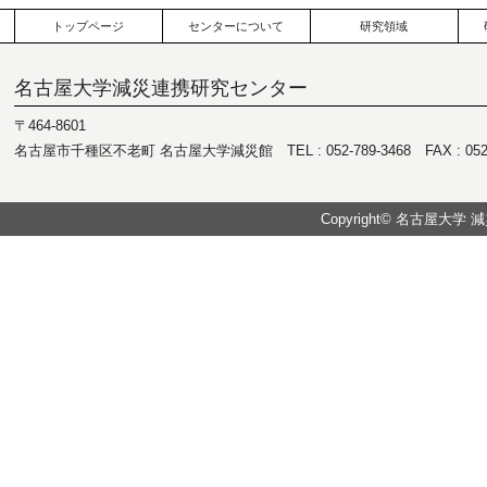
トップページ
センターについて
研究領域
名古屋大学減災連携研究センター
〒464-8601
名古屋市千種区不老町 名古屋大学減災館 TEL : 052-789-3468 FAX : 052-7
Copyright© 名古屋大学 減