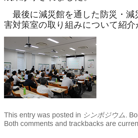
最後に減災館を通した防災・減
害対策室の取り組みについて紹介
This entry was posted in
シンポジウム
. B
Both comments and trackbacks are current