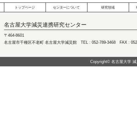
トップページ
センターについて
研究領域
名古屋大学減災連携研究センター
〒464-8601
名古屋市千種区不老町 名古屋大学減災館 TEL : 052-789-3468 FAX : 052-7
Copyright© 名古屋大学 減