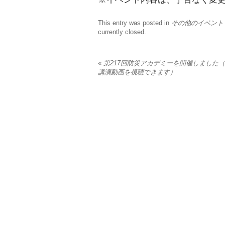
This entry was posted in
その他のイベント
currently closed.
«
第217回防災アカデミーを開催しました
講演動画を視聴できます）