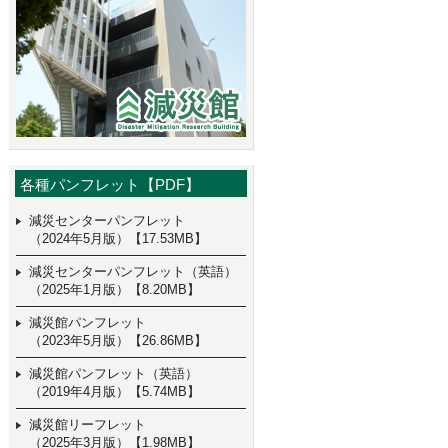
各種パンフレット【PDF】
減災センターパンフレット
（2024年5月版）【17.53MB】
減災センターパンフレット（英語）
（2025年1月版）【8.20MB】
減災館パンフレット
（2023年5月版）【26.86MB】
減災館パンフレット（英語）
（2019年4月版）【5.74MB】
減災館リーフレット
（2025年3月版）【1.98MB】