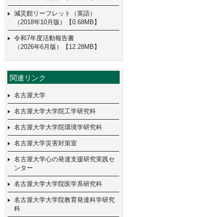
減災館リーフレット（英語）
（2018年10月版）【0.68MB】
令和7年度活動報告書
（2026年6月版）【12.28MB】
関連リンク
名古屋大学
名古屋大学大学院工学研究科
名古屋大学大学院環境学研究科
名古屋大学災害対策室
名古屋大学心の発達支援研究実践セ
ンター
名古屋大学大学院医学系研究科
名古屋大学大学院教育発達科学研究
科