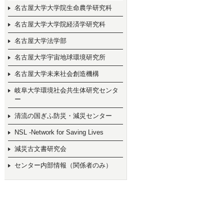
名古屋大学大学院生命農学研究科
名古屋大学大学院経済学研究科
名古屋大学法学部
名古屋大学宇宙地球環境研究所
名古屋大学未来社会創造機構
岐阜大学環境社会共生体研究センタ
ー
清流の国ぎふ防災・減災センター
NSL -Network for Saving Lives
減災古文書研究会
センター内部情報（関係者のみ）