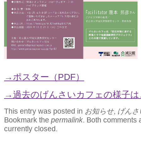
→ポスター（PDF）
→過去のげんさいカフェの様子は
This entry was posted in
お知らせ
,
げんさ
Bookmark the
permalink
. Both comments 
currently closed.