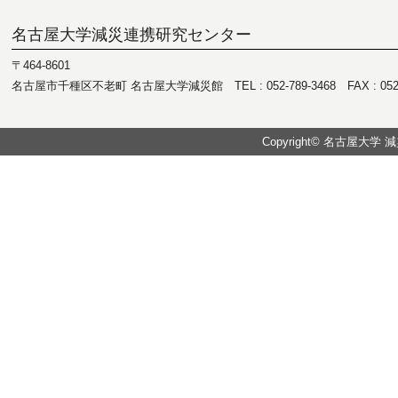
名古屋大学減災連携研究センター
〒464-8601
名古屋市千種区不老町 名古屋大学減災館 TEL : 052-789-3468 FAX : 052-7
Copyright© 名古屋大学 減