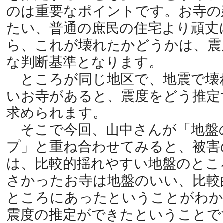
のは重要なポイントです。お寺の
たい、普通の庶民の住宅より頑丈
ら、これが壊れたかどうかは、震
な判断基準となります。
ところが同じ地区で、地震で壊
いお寺があると、震度をどう推定
求められます。
そこで今回、山中さんが「地盤
プ」と重ね合わせてみると、被害
は、比較的揺れやすい地盤のとこ
さかったお寺は地盤のいい、比較
ところにあったということがわか
震度の推定ができたということで