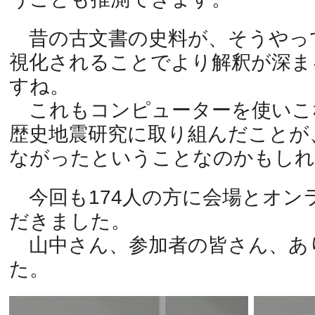
昔の古文書の史料が、そうやっ
視化されることでより解釈が深ま
すね。
これもコンピューターを使いこ
歴史地震研究に取り組んだことが
ながったということなのかもしれ
今回も174人の方に会場とオン
だきました。
山中さん、参加者の皆さん、あ
た。