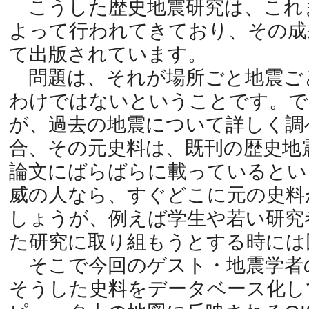
こうした歴史地震研究は、これ
よって行われてきており、その成
て出版されています。
問題は、それが場所ごと地震ご
わけではないということです。で
が、過去の地震について詳しく調
合、その元史料は、既刊の歴史地
論文にばらばらに載っているとい
威の人なら、すぐどこに元の史料
しょうが、例えば学生や若い研究
た研究に取り組もうとする時には
そこで今回のゲスト・地震学者
そうした史料をデータベース化し