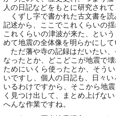
人の日記などをもとに研究されて
くずし字で書かれた古文書を読
記述から、ここでこれくらいの揺
これくらいの津波が来た、という
めて地震の全体像を明らかにして
ただ藩や寺の記録はだいたい、
なったとか、どこどこが地震で壊
ためにいくら使ったとか、そうい
いですし、個人の日記も、日々い
いるわけですから、そこから地震
く見つけ出して、まとめ上げない
へんな作業ですね。