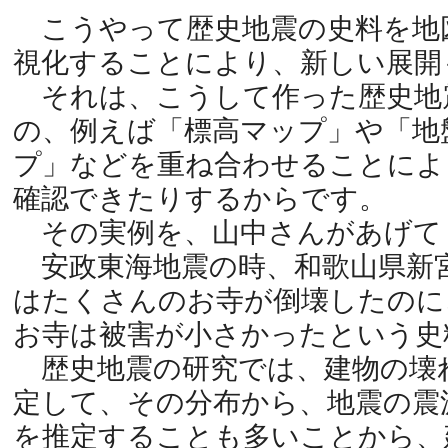
こうやって歴史地震の史料を地
視化することにより、新しい展開
それは、こうして作った歴史地
の、例えば「標高マップ」や「地
プ」などを重ね合わせることによ
確認できたりするからです。
その実例を、山中さんがあげて
安政東海地震の時、和歌山県新
はたくさんのお寺が倒壊したのに
お寺は被害が小さかったという史
歴史地震の研究では、建物の壊
定して、その分布から、地震の震
を推定することも多いことから、