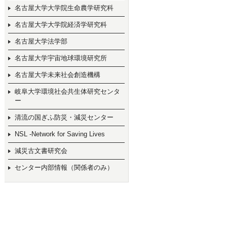
名古屋大学大学院生命農学研究科
名古屋大学大学院経済学研究科
名古屋大学法学部
名古屋大学宇宙地球環境研究所
名古屋大学未来社会創造機構
岐阜大学環境社会共生体研究センタ
ー
清流の国ぎふ防災・減災センター
NSL -Network for Saving Lives
減災古文書研究会
センター内部情報（関係者のみ）