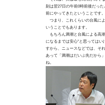
刻は翌27日の午前0時前後だっ
前にやってきたということです
つまり、これくらいの台風によ
いうことでもあります。
もちろん満潮と台風による高潮
になるまでは安心”と思ってはい
すから、ニュースなどでは、そ
あって「満潮はだいぶ先だから
ね。