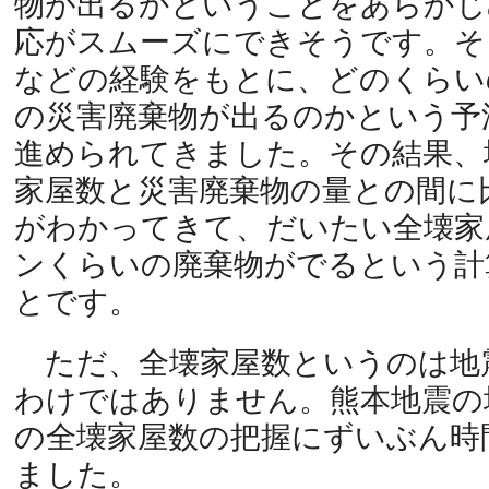
物が出るかということをあらかじ
応がスムーズにできそうです。そ
などの経験をもとに、どのくらい
の災害廃棄物が出るのかという予
進められてきました。その結果、
家屋数と災害廃棄物の量との間に
がわかってきて、だいたい全壊家屋
ンくらいの廃棄物がでるという計
とです。
ただ、全壊家屋数というのは地
わけではありません。熊本地震の
の全壊家屋数の把握にずいぶん時
ました。