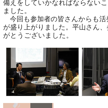
備えをしていかなればならないこ
ました。
今回も参加者の皆さんからも活
が盛り上がりました。平山さん、
がとうございました。