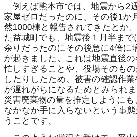
例えば熊本市では、地震から2
家屋ゼロだったのに、その後1か
然1000棟と報告されてきたとか
た益城町でも、地震後１月半までは
余りだったのにその後急に4倍に
が起きました。これは地震直後の
忙しすぎることや、役場そのもの
したりしたため、被害の確認作業
が遅れがちになるためとみられま
災害廃棄物の量を推定しようにも
なかなか手に入らないという事態
うことです。