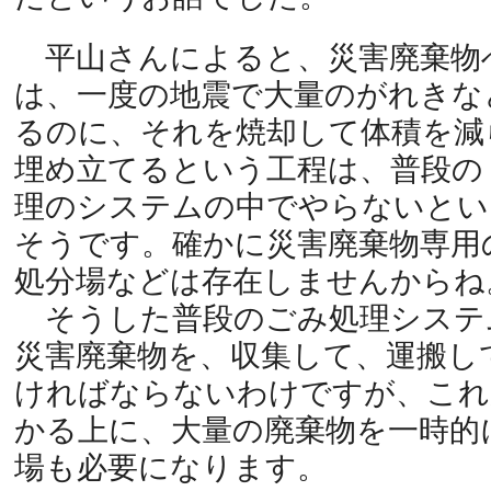
平山さんによると、災害廃棄物
は、一度の地震で大量のがれきな
るのに、それを焼却して体積を減
埋め立てるという工程は、普段の
理のシステムの中でやらないとい
そうです。確かに災害廃棄物専用
処分場などは存在しませんからね
そうした普段のごみ処理システ
災害廃棄物を、収集して、運搬し
ければならないわけですが、これ
かる上に、大量の廃棄物を一時的
場も必要になります。