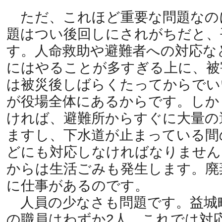
ただ、これほど重要な問題なの
題はつい後回しにされがちだと、
す。人命救助や避難者への対応な
にはやることが多すぎる上に、被
は被災後しばらくたってからでい
が役場全体にあるからです。しか
ければ、避難所からすぐに大量の
ますし、下水道が止まっている間
どにも対応しなければなりません
からは生活ごみも発生します。廃
に仕事があるのです。
人員の少なさも問題です。益城
の職員はわずか2人。これでは対