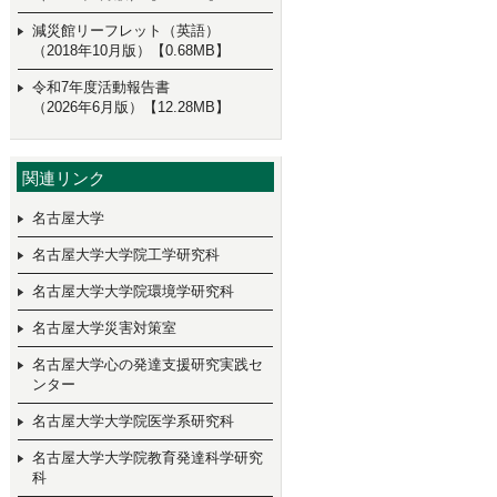
減災館リーフレット（英語）
（2018年10月版）【0.68MB】
令和7年度活動報告書
（2026年6月版）【12.28MB】
関連リンク
名古屋大学
名古屋大学大学院工学研究科
名古屋大学大学院環境学研究科
名古屋大学災害対策室
名古屋大学心の発達支援研究実践セ
ンター
名古屋大学大学院医学系研究科
名古屋大学大学院教育発達科学研究
科