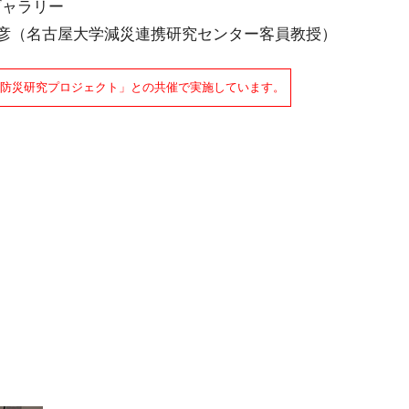
ギャラリー
邦彦（名古屋大学減災連携研究センター客員教授）
防災研究プロジェクト」との共催で実施しています。