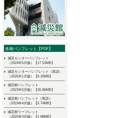
各種パンフレット【PDF】
減災センターパンフレット
（2024年5月版）【17.53MB】
減災センターパンフレット（英語）
（2025年1月版）【8.20MB】
減災館パンフレット
（2023年5月版）【26.86MB】
減災館パンフレット（英語）
（2019年4月版）【5.74MB】
減災館リーフレット
（2025年3月版）【1.98MB】