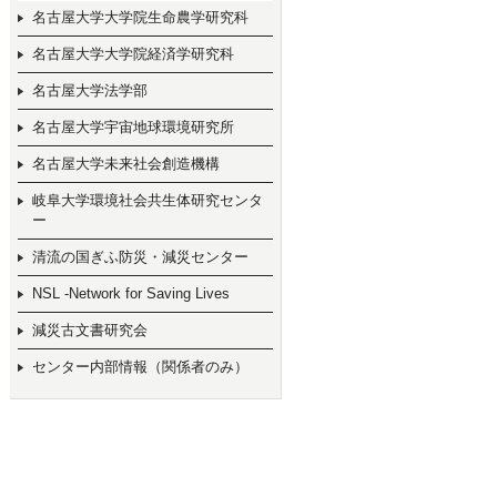
名古屋大学大学院生命農学研究科
名古屋大学大学院経済学研究科
名古屋大学法学部
名古屋大学宇宙地球環境研究所
名古屋大学未来社会創造機構
岐阜大学環境社会共生体研究センタ
ー
清流の国ぎふ防災・減災センター
NSL -Network for Saving Lives
減災古文書研究会
センター内部情報（関係者のみ）