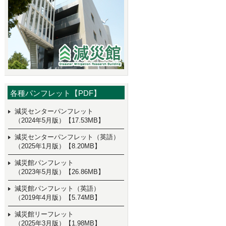
各種パンフレット【PDF】
減災センターパンフレット
（2024年5月版）【17.53MB】
減災センターパンフレット（英語）
（2025年1月版）【8.20MB】
減災館パンフレット
（2023年5月版）【26.86MB】
減災館パンフレット（英語）
（2019年4月版）【5.74MB】
減災館リーフレット
（2025年3月版）【1.98MB】