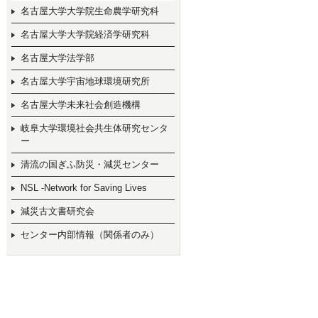
名古屋大学大学院生命農学研究科
名古屋大学大学院経済学研究科
名古屋大学法学部
名古屋大学宇宙地球環境研究所
名古屋大学未来社会創造機構
岐阜大学環境社会共生体研究センタ
ー
清流の国ぎふ防災・減災センター
NSL -Network for Saving Lives
減災古文書研究会
センター内部情報（関係者のみ）