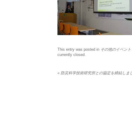
This entry was posted in
その他のイベント
currently closed.
«
防災科学技術研究所との協定を締結しま