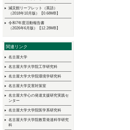
減災館リーフレット（英語）
（2018年10月版）【0.68MB】
令和7年度活動報告書
（2026年6月版）【12.28MB】
関連リンク
名古屋大学
名古屋大学大学院工学研究科
名古屋大学大学院環境学研究科
名古屋大学災害対策室
名古屋大学心の発達支援研究実践セ
ンター
名古屋大学大学院医学系研究科
名古屋大学大学院教育発達科学研究
科