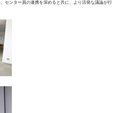
、センター員の連携を深めると共に、より活発な議論が行