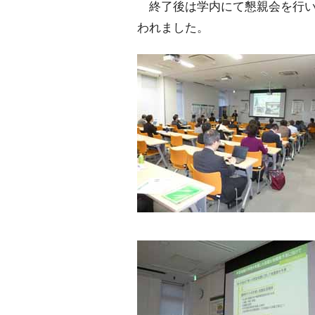
終了後は学内にて懇親会を行い
われました。