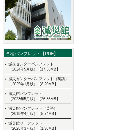
各種パンフレット【PDF】
減災センターパンフレット
（2024年5月版）【17.53MB】
減災センターパンフレット（英語）
（2025年1月版）【8.20MB】
減災館パンフレット
（2023年5月版）【26.86MB】
減災館パンフレット（英語）
（2019年4月版）【5.74MB】
減災館リーフレット
（2025年3月版）【1.98MB】