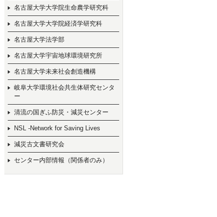
名古屋大学大学院生命農学研究科
名古屋大学大学院経済学研究科
名古屋大学法学部
名古屋大学宇宙地球環境研究所
名古屋大学未来社会創造機構
岐阜大学環境社会共生体研究センタ
ー
清流の国ぎふ防災・減災センター
NSL -Network for Saving Lives
減災古文書研究会
センター内部情報（関係者のみ）