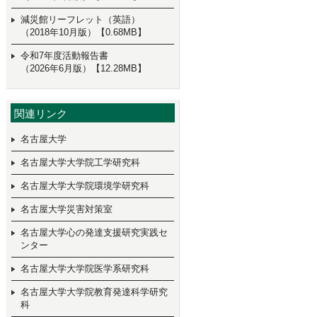
減災館リーフレット（英語）
（2018年10月版）【0.68MB】
令和7年度活動報告書
（2026年6月版）【12.28MB】
関連リンク
名古屋大学
名古屋大学大学院工学研究科
名古屋大学大学院環境学研究科
名古屋大学災害対策室
名古屋大学心の発達支援研究実践セ
ンター
名古屋大学大学院医学系研究科
名古屋大学大学院教育発達科学研究
科