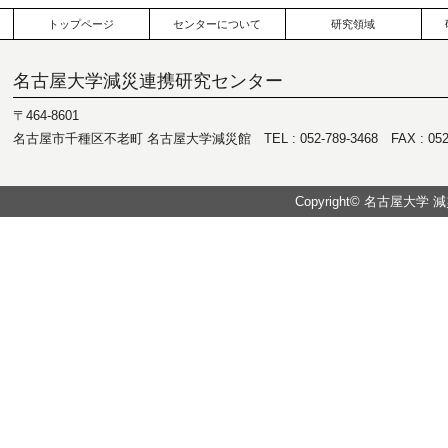
トップページ
センターについて
研究領域
名古屋大学減災連携研究センター
〒464-8601
名古屋市千種区不老町 名古屋大学減災館 TEL : 052-789-3468 FAX : 052-7
Copyright© 名古屋大学 減