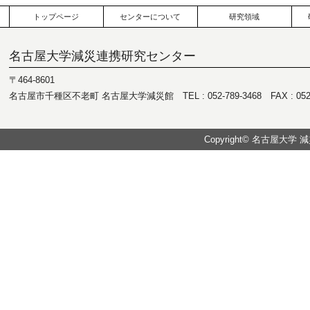
トップページ
センターについて
研究領域
名古屋大学減災連携研究センター
〒464-8601
名古屋市千種区不老町 名古屋大学減災館 TEL : 052-789-3468 FAX : 052-7
Copyright© 名古屋大学 減