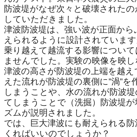
防波堤がなぜ次々と破壊されたの
していただきました。
津波防波堤は、強い波が正面から
えられるように設計されています
乗り越えて越流する影響について
ませんでした。実験の映像を映し
津波の高さが防波堤の上端を越え
えた流れが防波堤の裏側に”渦”を
しまうことや、水の流れが防波堤
てしまうことで（洗掘）防波堤が
ズムが説明されました。
では、巨大津波にも耐えられる防
くればいいのでしょうか？