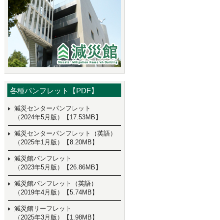
各種パンフレット【PDF】
減災センターパンフレット
（2024年5月版）【17.53MB】
減災センターパンフレット（英語）
（2025年1月版）【8.20MB】
減災館パンフレット
（2023年5月版）【26.86MB】
減災館パンフレット（英語）
（2019年4月版）【5.74MB】
減災館リーフレット
（2025年3月版）【1.98MB】