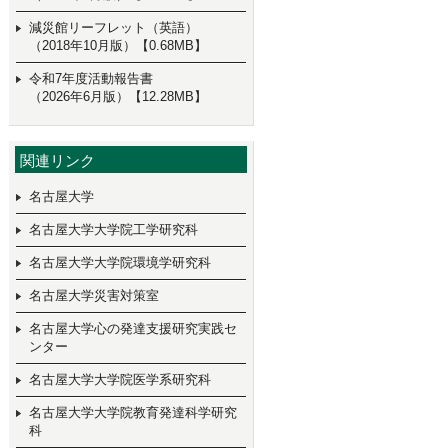
減災館リーフレット（英語）
（2018年10月版）【0.68MB】
令和7年度活動報告書
（2026年6月版）【12.28MB】
関連リンク
名古屋大学
名古屋大学大学院工学研究科
名古屋大学大学院環境学研究科
名古屋大学災害対策室
名古屋大学心の発達支援研究実践セ
ンター
名古屋大学大学院医学系研究科
名古屋大学大学院教育発達科学研究
科