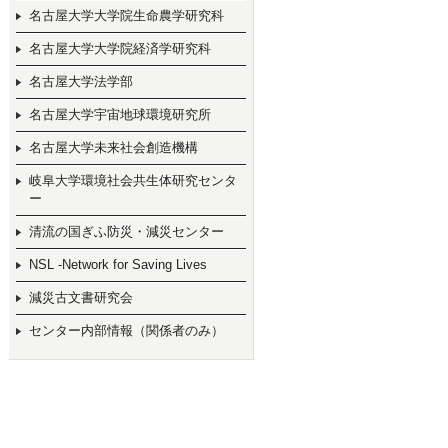
名古屋大学大学院生命農学研究科
名古屋大学大学院経済学研究科
名古屋大学法学部
名古屋大学宇宙地球環境研究所
名古屋大学未来社会創造機構
岐阜大学環境社会共生体研究センタ
ー
清流の国ぎふ防災・減災センター
NSL -Network for Saving Lives
減災古文書研究会
センター内部情報（関係者のみ）