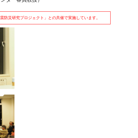
震防災研究プロジェクト」との共催で実施しています。