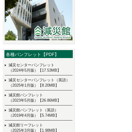
各種パンフレット【PDF】
減災センターパンフレット
（2024年5月版）【17.53MB】
減災センターパンフレット（英語）
（2025年1月版）【8.20MB】
減災館パンフレット
（2023年5月版）【26.86MB】
減災館パンフレット（英語）
（2019年4月版）【5.74MB】
減災館リーフレット
（2025年3月版）【1.98MB】