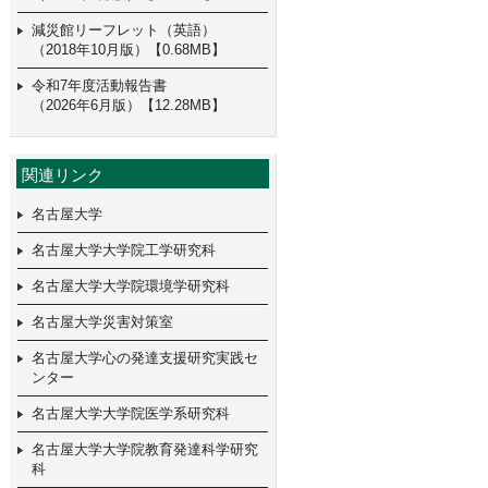
減災館リーフレット（英語）
（2018年10月版）【0.68MB】
令和7年度活動報告書
（2026年6月版）【12.28MB】
関連リンク
名古屋大学
名古屋大学大学院工学研究科
名古屋大学大学院環境学研究科
名古屋大学災害対策室
名古屋大学心の発達支援研究実践セ
ンター
名古屋大学大学院医学系研究科
名古屋大学大学院教育発達科学研究
科