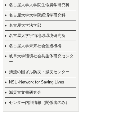
名古屋大学大学院生命農学研究科
名古屋大学大学院経済学研究科
名古屋大学法学部
名古屋大学宇宙地球環境研究所
名古屋大学未来社会創造機構
岐阜大学環境社会共生体研究センタ
ー
清流の国ぎふ防災・減災センター
NSL -Network for Saving Lives
減災古文書研究会
センター内部情報（関係者のみ）