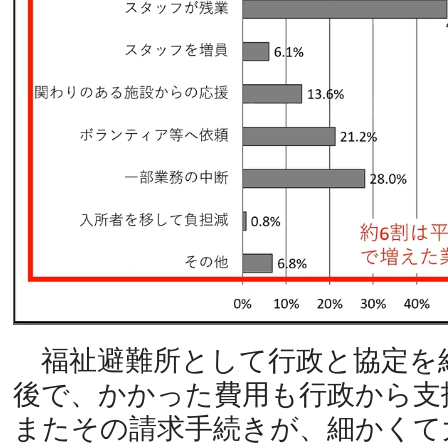
福祉避難所として行政と協定を
後で、かかった費用も行政から支
またその請求手続きが、細かくて