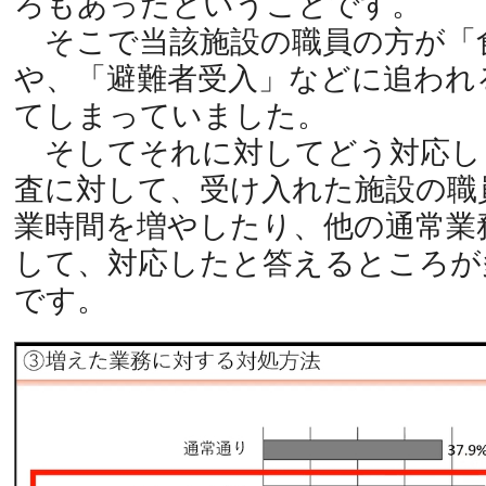
ろもあったということです。
そこで当該施設の職員の方が「
や、「避難者受入」などに追われ
てしまっていました。
そしてそれに対してどう対応し
査に対して、受け入れた施設の職
業時間を増やしたり、他の通常業
して、対応したと答えるところが
です。