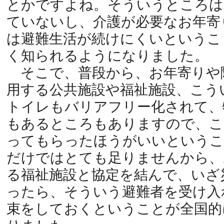
とかですよね。そういうところは
ていないし、介護が必要なお年寄
は避難生活が続けにくいというこ
く知られるようになりました。
そこで、普段から、お年寄りや
用する公共施設や福祉施設、こう
トイレもバリアフリー化されて、
もあるところもありますので、こ
ってもらったほうがいいというこ
だけではとても足りませんから、
る福祉施設と協定を結んで、いざ
ったら、そういう避難者を受け入
束をしておくということが全国的