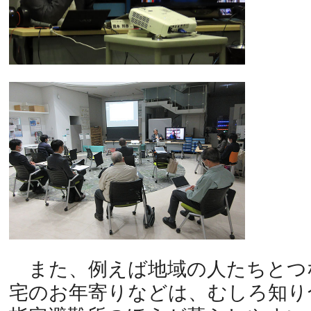
また、例えば地域の人たちとつ
宅のお年寄りなどは、むしろ知り