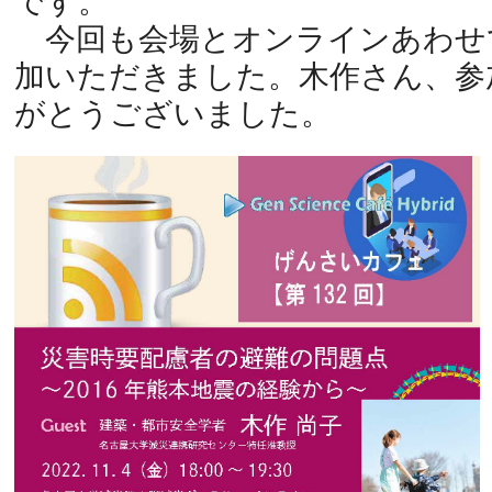
です。
今回も会場とオンラインあわせて
加いただきました。木作さん、参
がとうございました。