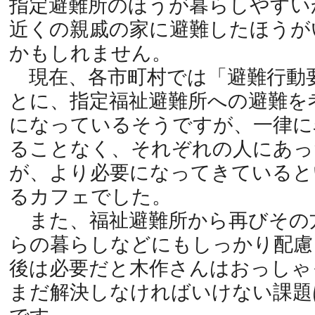
指定避難所のほうが暮らしやすい
近くの親戚の家に避難したほうが
かもしれません。
現在、各市町村では「避難行動
とに、指定福祉避難所への避難を
になっているそうですが、一律に
ることなく、それぞれの人にあっ
が、より必要になってきていると
るカフェでした。
また、福祉避難所から再びその
らの暮らしなどにもしっかり配慮
後は必要だと木作さんはおっしゃ
まだ解決しなければいけない課題