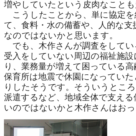
増やしていたという皮肉なことも
こうしたことから、単に協定を
て、食料・水の備蓄や、人的な支
なのではないかと思います。
でも、木作さんが調査をしてい
受入をしていない周辺の福祉施設
り、業務量が増えて困っている高
保育所は地震で休園になっていた
りしたそうです。そういうところ
派遣するなど、地域全体で支える
いのではないかと木作さんはおっ