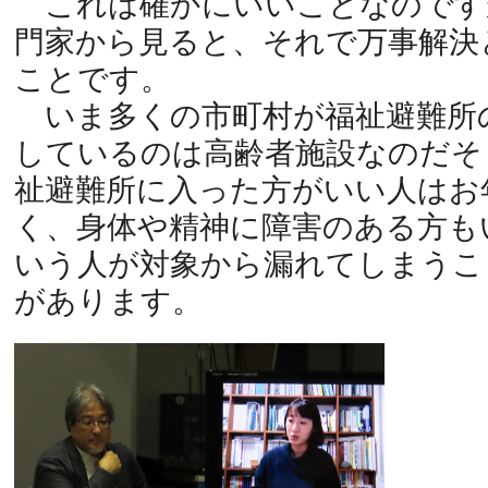
これは確かにいいことなのです
門家から見ると、それで万事解決
ことです。
いま多くの市町村が福祉避難所
しているのは高齢者施設なのだそ
祉避難所に入った方がいい人はお
く、身体や精神に障害のある方も
いう人が対象から漏れてしまうこ
があります。