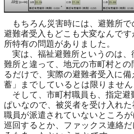
もちろん災害時には、避難所で
避難者受入もどこも大変なんです
所特有の問題がありました。
実は、福祉避難所というのは、
難所と違って、地元の市町村との
るだけで、実際の避難者受入に備
蓄」までしているとは限りません
そして、市町村職員も、指定避
ぱいなので、被災者を受け入れた
職員が派遣されていないところが
巡回するとか、ファックス連絡だ