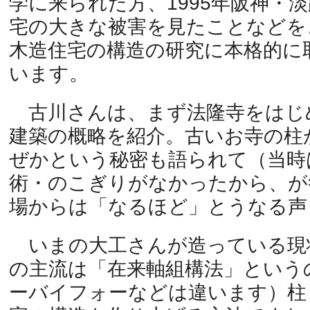
学に来られた方、1995年阪神・
宅の大きな被害を見たことなどを
木造住宅の構造の研究に本格的に
います。
古川さんは、まず法隆寺をはじ
建築の概略を紹介。古いお寺の柱
ぜかという秘密も語られて（当時
術・のこぎりがなかったから、が
場からは「なるほど」とうなる声
いまの大工さんが造っている現
の主流は「在来軸組構法」という
ーバイフォーなどは違います）柱