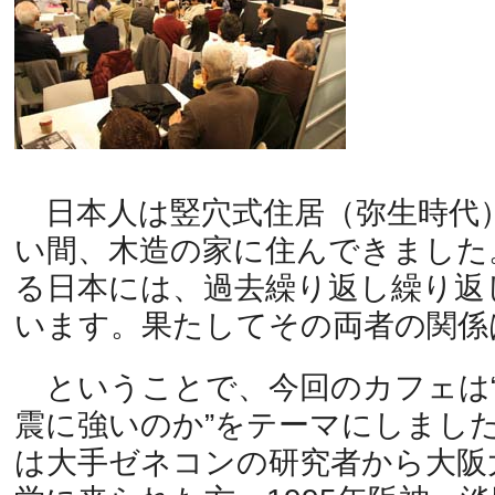
日本人は竪穴式住居（弥生時代
い間、木造の家に住んできました
る日本には、過去繰り返し繰り返
います。果たしてその両者の関係
ということで、今回のカフェは“
震に強いのか”をテーマにしまし
は大手ゼネコンの研究者から大阪