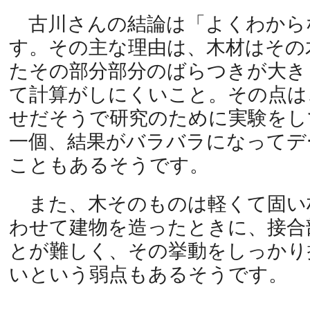
古川さんの結論は「よくわから
す。その主な理由は、木材はその
たその部分部分のばらつきが大き
て計算がしにくいこと。その点は
せだそうで研究のために実験をし
一個、結果がバラバラになってデ
こともあるそうです。
また、木そのものは軽くて固い
わせて建物を造ったときに、接合
とが難しく、その挙動をしっかり
いという弱点もあるそうです。