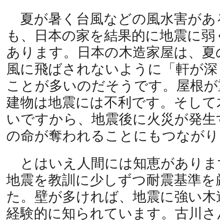
夏が暑く台風などの風水害があ
も、日本の家を結果的に地震に弱
あります。日本の木造家屋は、夏
風に飛ばされないように「軒が深
ことが多いのだそうです。屋根が
建物は地震には不利です。そして
いですから、地震後に火災が発生
の命が奪われることにもつながり
とはいえ人間には知恵がありま
地震を教訓に少しずつ耐震基準を
た。壁が多ければ、地震に強い木
経験的に知られています。古川さ