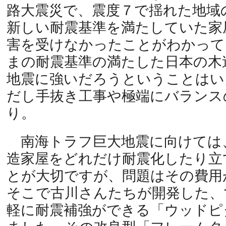
路大震災で、震度７で揺れた地域
新しい耐震基準を満たしていた家
害を受けなかったことがわかって
まの耐震基準の満たした日本の木
地震に強いだろうということはい
だし手抜き工事や極端にバランス
り。
南海トラフ巨大地震に向けては
造家屋をどれだけ耐震化したり立
とが大切ですが、問題はその費用
そこで古川さんたちが開発した、
軽に耐震補強ができる「ウッドピ