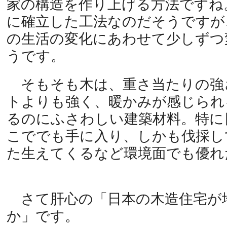
家の構造を作り上げる方法ですね
に確立した工法なのだそうですが
の生活の変化にあわせて少しずつ
うです。
そもそも木は、重さ当たりの強
トよりも強く、暖かみが感じられ
るのにふさわしい建築材料。特に
こででも手に入り、しかも伐採し
た生えてくるなど環境面でも優れ
さて肝心の「日本の木造住宅が
か」です。