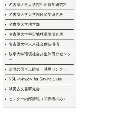
名古屋大学大学院生命農学研究科
名古屋大学大学院経済学研究科
名古屋大学法学部
名古屋大学宇宙地球環境研究所
名古屋大学未来社会創造機構
岐阜大学環境社会共生体研究センタ
ー
清流の国ぎふ防災・減災センター
NSL -Network for Saving Lives
減災古文書研究会
センター内部情報（関係者のみ）