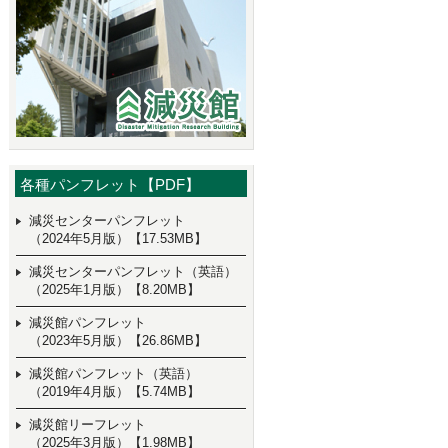
各種パンフレット【PDF】
減災センターパンフレット
（2024年5月版）【17.53MB】
減災センターパンフレット（英語）
（2025年1月版）【8.20MB】
減災館パンフレット
（2023年5月版）【26.86MB】
減災館パンフレット（英語）
（2019年4月版）【5.74MB】
減災館リーフレット
（2025年3月版）【1.98MB】