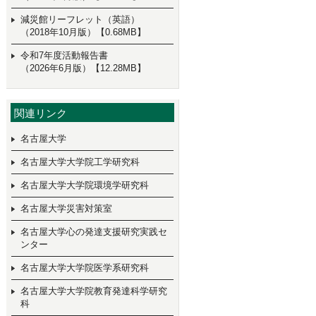
減災館リーフレット（英語）
（2018年10月版）【0.68MB】
令和7年度活動報告書
（2026年6月版）【12.28MB】
関連リンク
名古屋大学
名古屋大学大学院工学研究科
名古屋大学大学院環境学研究科
名古屋大学災害対策室
名古屋大学心の発達支援研究実践セ
ンター
名古屋大学大学院医学系研究科
名古屋大学大学院教育発達科学研究
科