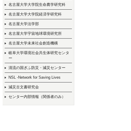
名古屋大学大学院生命農学研究科
名古屋大学大学院経済学研究科
名古屋大学法学部
名古屋大学宇宙地球環境研究所
名古屋大学未来社会創造機構
岐阜大学環境社会共生体研究センタ
ー
清流の国ぎふ防災・減災センター
NSL -Network for Saving Lives
減災古文書研究会
センター内部情報（関係者のみ）