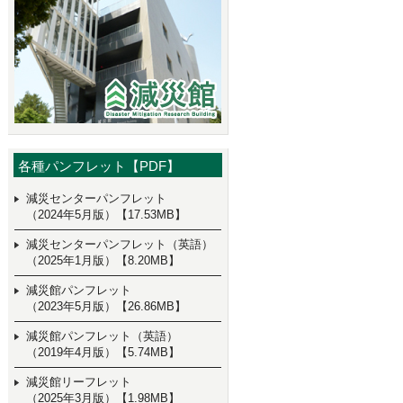
各種パンフレット【PDF】
減災センターパンフレット
（2024年5月版）【17.53MB】
減災センターパンフレット（英語）
（2025年1月版）【8.20MB】
減災館パンフレット
（2023年5月版）【26.86MB】
減災館パンフレット（英語）
（2019年4月版）【5.74MB】
減災館リーフレット
（2025年3月版）【1.98MB】