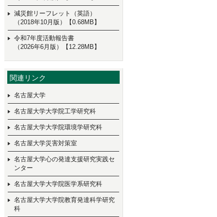
減災館リーフレット（英語）
（2018年10月版）【0.68MB】
令和7年度活動報告書
（2026年6月版）【12.28MB】
関連リンク
名古屋大学
名古屋大学大学院工学研究科
名古屋大学大学院環境学研究科
名古屋大学災害対策室
名古屋大学心の発達支援研究実践セ
ンター
名古屋大学大学院医学系研究科
名古屋大学大学院教育発達科学研究
科