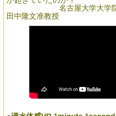
名古屋大学大学院生
田中隆文准教授