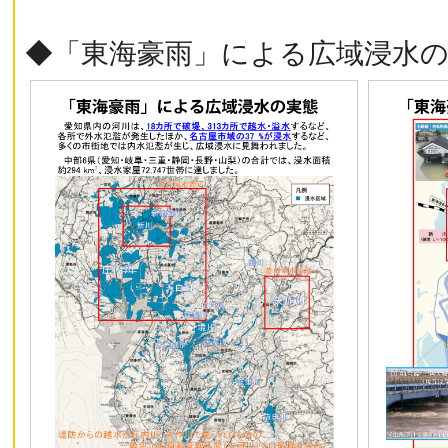
◆「東海豪雨」による広域浸水の