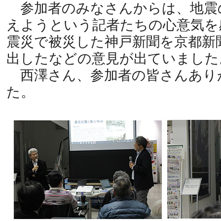
参加者のみなさんからは、地震
えようという記者たちの心意気を
震災で被災した神戸新聞を京都新
出したなどの意見が出ていました
西澤さん、参加者の皆さんあり
た。