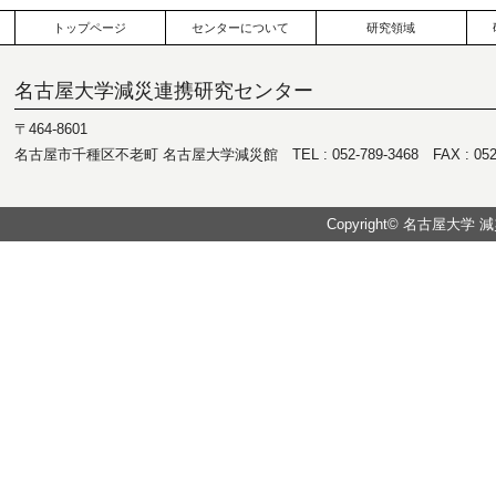
トップページ
センターについて
研究領域
名古屋大学減災連携研究センター
〒464-8601
名古屋市千種区不老町 名古屋大学減災館 TEL : 052-789-3468 FAX : 052-7
Copyright© 名古屋大学 減