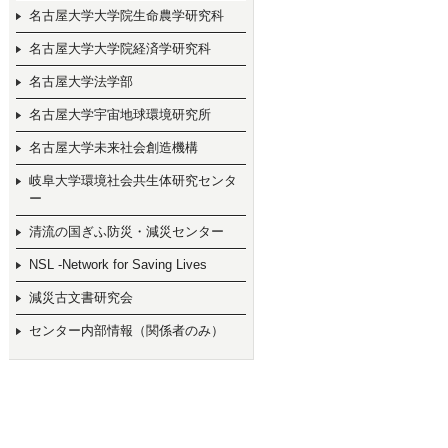
名古屋大学大学院生命農学研究科
名古屋大学大学院経済学研究科
名古屋大学法学部
名古屋大学宇宙地球環境研究所
名古屋大学未来社会創造機構
岐阜大学環境社会共生体研究センタ
ー
清流の国ぎふ防災・減災センター
NSL -Network for Saving Lives
減災古文書研究会
センター内部情報（関係者のみ）