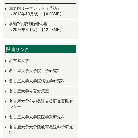
減災館リーフレット（英語）
（2018年10月版）【0.68MB】
令和7年度活動報告書
（2026年6月版）【12.28MB】
関連リンク
名古屋大学
名古屋大学大学院工学研究科
名古屋大学大学院環境学研究科
名古屋大学災害対策室
名古屋大学心の発達支援研究実践セ
ンター
名古屋大学大学院医学系研究科
名古屋大学大学院教育発達科学研究
科