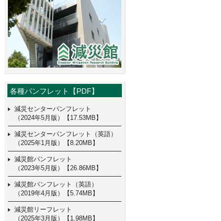
各種パンフレット【PDF】
減災センターパンフレット
（2024年5月版）【17.53MB】
減災センターパンフレット（英語）
（2025年1月版）【8.20MB】
減災館パンフレット
（2023年5月版）【26.86MB】
減災館パンフレット（英語）
（2019年4月版）【5.74MB】
減災館リーフレット
（2025年3月版）【1.98MB】