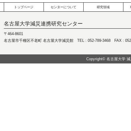
トップページ
センターについて
研究領域
名古屋大学減災連携研究センター
〒464-8601
名古屋市千種区不老町 名古屋大学減災館 TEL : 052-789-3468 FAX : 052-7
Copyright© 名古屋大学 減