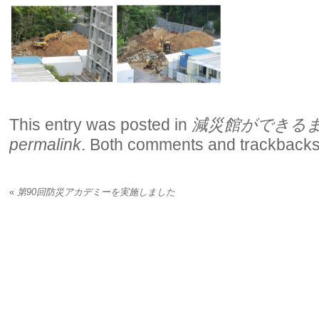
This entry was posted in
減災館ができる
permalink
. Both comments and trackbacks 
«
第90回防災アカデミーを実施しました