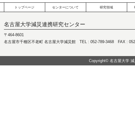
トップページ
センターについて
研究領域
名古屋大学減災連携研究センター
〒464-8601
名古屋市千種区不老町 名古屋大学減災館 TEL : 052-789-3468 FAX : 052-7
Copyright© 名古屋大学 減