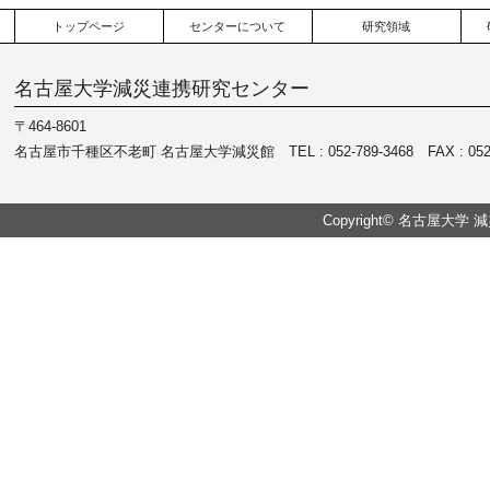
トップページ
センターについて
研究領域
名古屋大学減災連携研究センター
〒464-8601
名古屋市千種区不老町 名古屋大学減災館 TEL : 052-789-3468 FAX : 052-7
Copyright© 名古屋大学 減