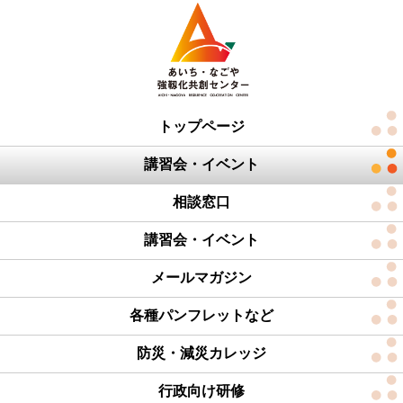
トップページ
講習会・イベント
相談窓口
講習会・イベント
メールマガジン
各種パンフレットなど
防災・減災カレッジ
行政向け研修