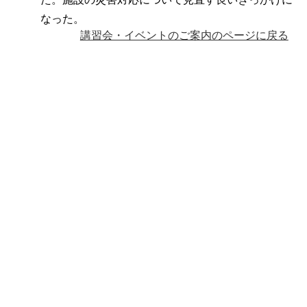
なった。
講習会・イベントのご案内のページに戻る